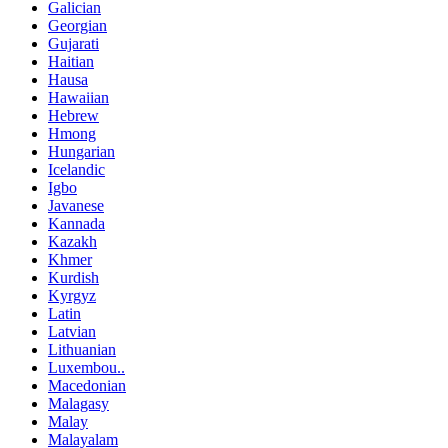
Galician
Georgian
Gujarati
Haitian
Hausa
Hawaiian
Hebrew
Hmong
Hungarian
Icelandic
Igbo
Javanese
Kannada
Kazakh
Khmer
Kurdish
Kyrgyz
Latin
Latvian
Lithuanian
Luxembou..
Macedonian
Malagasy
Malay
Malayalam